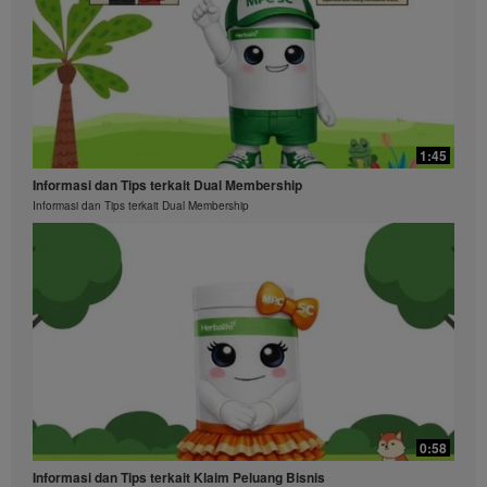
1:45
Informasi dan Tips terkait Dual Membership
Informasi dan Tips terkait Dual Membership
0:58
Informasi dan Tips terkait Klaim Peluang Bisnis