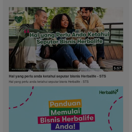
5:57
Hal yang perlu anda ketahui seputar bisnis Herbalife - STS
Hal yang perlu anda ketahui seputar bisnis Herbalife - STS