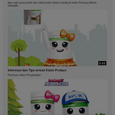
Apa saja yang boleh dan tidak boleh dalam membuat klaim Peluang Bisnis
Herbalife
0:55
Informasi dan Tips terkait Klaim Product
Panduan klaim Penghasilan