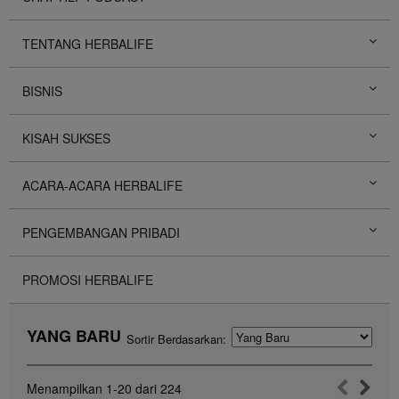
TENTANG HERBALIFE
BISNIS
KISAH SUKSES
ACARA-ACARA HERBALIFE
PENGEMBANGAN PRIBADI
PROMOSI HERBALIFE
YANG BARU
Sortir Berdasarkan:
Menampilkan
1-20
dari
224