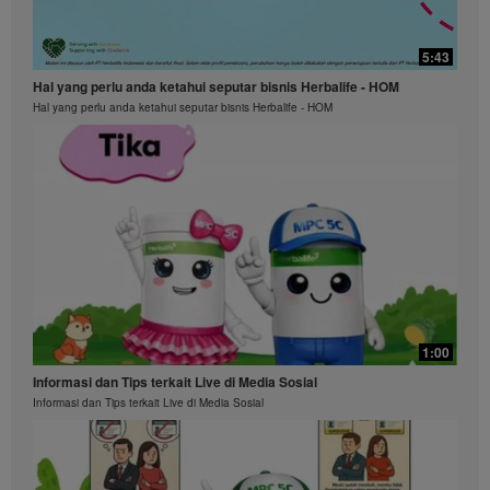
5:43
Hal yang perlu anda ketahui seputar bisnis Herbalife - HOM
Hal yang perlu anda ketahui seputar bisnis Herbalife - HOM
1:00
Informasi dan Tips terkait Live di Media Sosial
Informasi dan Tips terkait Live di Media Sosial