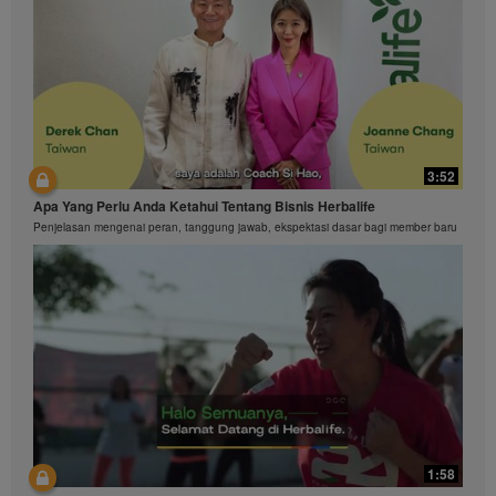
3:52
Apa Yang Perlu Anda Ketahui Tentang Bisnis Herbalife
Penjelasan mengenai peran, tanggung jawab, ekspektasi dasar bagi member baru
1:58