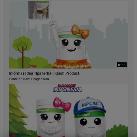
0:55
Informasi dan Tips terkait Klaim Product
Panduan klaim Penghasilan