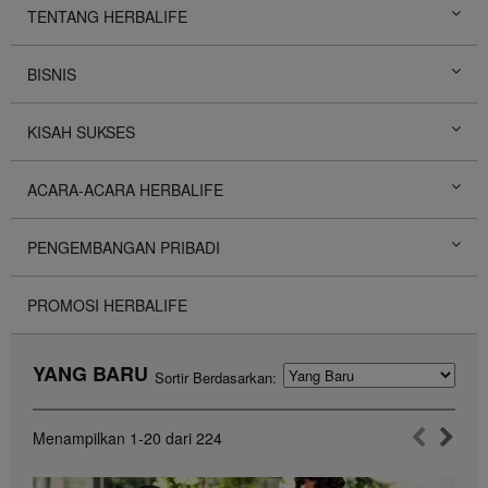
TENTANG HERBALIFE
BISNIS
KISAH SUKSES
ACARA-ACARA HERBALIFE
PENGEMBANGAN PRIBADI
PROMOSI HERBALIFE
YANG BARU
Sortir Berdasarkan:
Menampilkan
1-20
dari
224