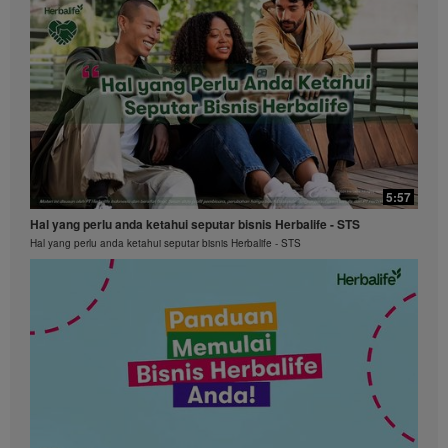
5:57
Hal yang perlu anda ketahui seputar bisnis Herbalife - STS
Hal yang perlu anda ketahui seputar bisnis Herbalife - STS