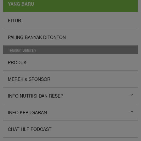
YANG BARU
FITUR
PALING BANYAK DITONTON
Telusuri Saluran
PRODUK
MEREK & SPONSOR
INFO NUTRISI DAN RESEP
INFO KEBUGARAN
CHAT HLF PODCAST