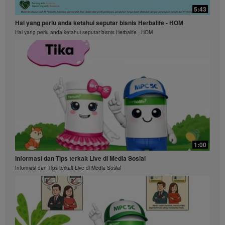
5:43
Hal yang perlu anda ketahui seputar bisnis Herbalife - HOM
Hal yang perlu anda ketahui seputar bisnis Herbalife - HOM
1:00
Informasi dan Tips terkait Live di Media Sosial
Informasi dan Tips terkait Live di Media Sosial