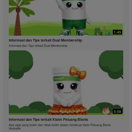
1:45
Informasi dan Tips terkait Dual Membership
Informasi dan Tips terkait Dual Membership
0:58
Informasi dan Tips terkait Klaim Peluang Bisnis
Apa saja yang boleh dan tidak boleh dalam membuat klaim Peluang Bisnis
Herbalife