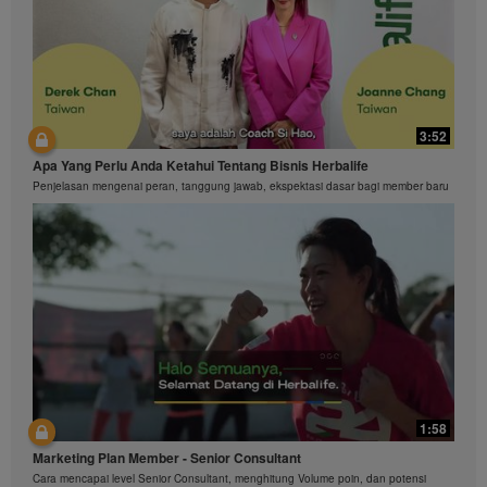
3:52
Apa Yang Perlu Anda Ketahui Tentang Bisnis Herbalife
Penjelasan mengenai peran, tanggung jawab, ekspektasi dasar bagi member baru
1:58
Marketing Plan Member - Senior Consultant
Cara mencapai level Senior Consultant, menghitung Volume poin, dan potensi