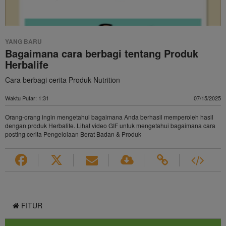
Video
YANG BARU
Bagaimana cara berbagi tentang Produk
Herbalife
Cara berbagi cerita Produk Nutrition
Waktu Putar: 1:31
07/15/2025
Orang-orang ingin mengetahui bagaimana Anda berhasil memperoleh hasil
dengan produk Herbalife. Lihat video GIF untuk mengetahui bagaimana cara
posting cerita Pengelolaan Berat Badan & Produk
FITUR