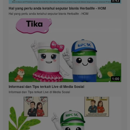
5:43
Hal yang perlu anda ketahui seputar bisnis Herbalife - HOM
Hal yang perlu anda ketahui seputar bisnis Herbalife - HOM
1:00
Informasi dan Tips terkait Live di Media Sosial
Informasi dan Tips terkait Live di Media Sosial