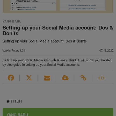
Video
YANG BARU
Setting up your Social Media account: Dos &
Don'ts
Setting up your Social Media account: Dos & Don'ts
Waktu Putar: 1:34
07/16/2025
Setting up your Social Media accounts is easy. This GIF will show you the step
by step guide in setting up your Social Media accounts.
FITUR
YANG BARU