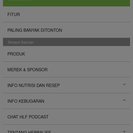
FITUR
PALING BANYAK DITONTON
Telusuri Saluran
PRODUK
MEREK & SPONSOR
INFO NUTRISI DAN RESEP
INFO KEBUGARAN
CHAT HLF PODCAST
TENTANG HERBALIFE