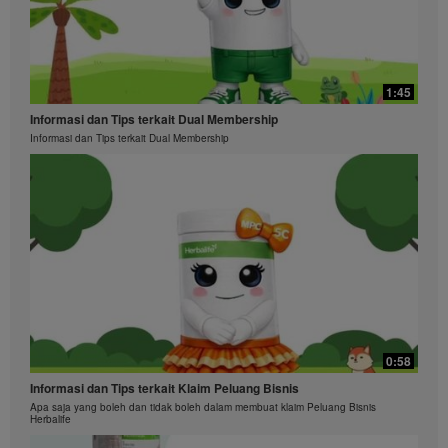
1:45
Informasi dan Tips terkait Dual Membership
Informasi dan Tips terkait Dual Membership
0:58
Informasi dan Tips terkait Klaim Peluang Bisnis
Apa saja yang boleh dan tidak boleh dalam membuat klaim Peluang Bisnis
Herbalife