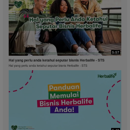
5:57
Hal yang perlu anda ketahui seputar bisnis Herbalife - STS
Hal yang perlu anda ketahui seputar bisnis Herbalife - STS