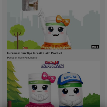
0:55
Informasi dan Tips terkait Klaim Product
Panduan klaim Penghasilan