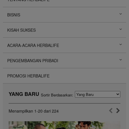
BISNIS
KISAH SUKSES
ACARA-ACARA HERBALIFE
PENGEMBANGAN PRIBADI
PROMOSI HERBALIFE
YANG BARU
Sortir Berdasarkan:
Menampilkan
1-20
dari
224