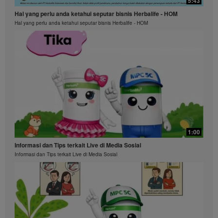
5:43
Hal yang perlu anda ketahui seputar bisnis Herbalife - HOM
Hal yang perlu anda ketahui seputar bisnis Herbalife - HOM
1:00
Informasi dan Tips terkait Live di Media Sosial
Informasi dan Tips terkait Live di Media Sosial