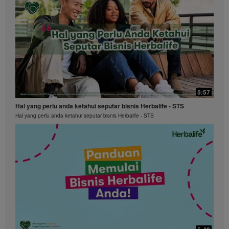
5:57
Hal yang perlu anda ketahui seputar bisnis Herbalife - STS
Hal yang perlu anda ketahui seputar bisnis Herbalife - STS