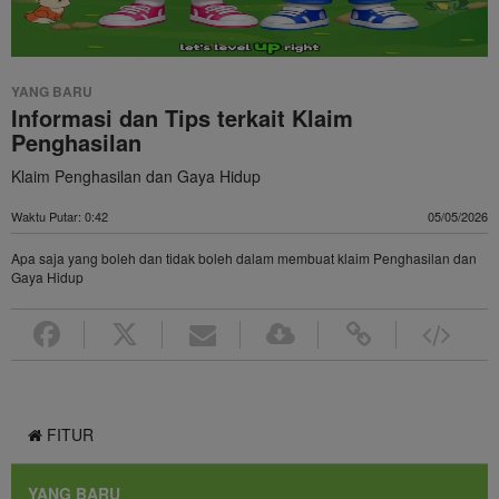
Video
YANG BARU
Informasi dan Tips terkait Klaim
Penghasilan
Klaim Penghasilan dan Gaya Hidup
Waktu Putar: 0:42
05/05/2026
Apa saja yang boleh dan tidak boleh dalam membuat klaim Penghasilan dan
Gaya Hidup
FITUR
YANG BARU