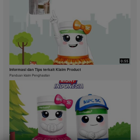
0:55
Informasi dan Tips terkait Klaim Product
Panduan klaim Penghasilan