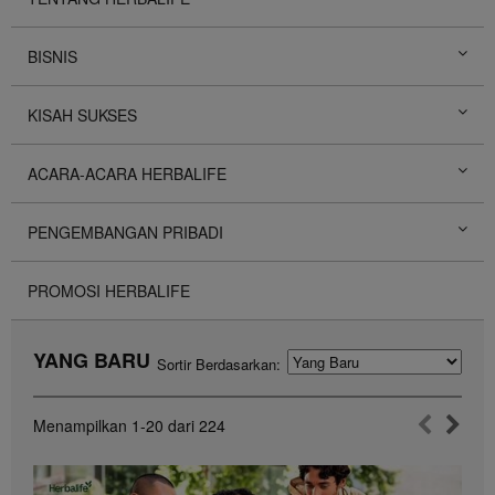
BISNIS
KISAH SUKSES
ACARA-ACARA HERBALIFE
PENGEMBANGAN PRIBADI
PROMOSI HERBALIFE
YANG BARU
Sortir Berdasarkan:
Menampilkan
1-20
dari
224