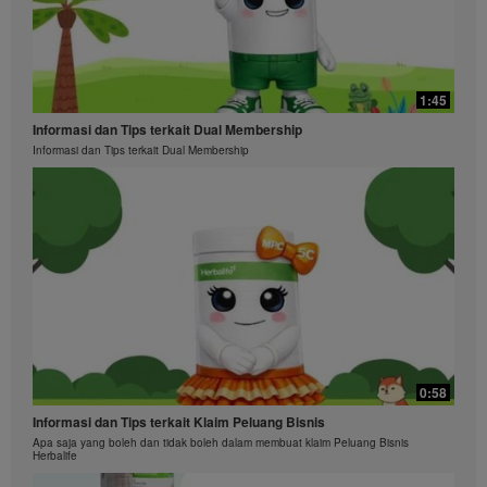
1:45
Informasi dan Tips terkait Dual Membership
Informasi dan Tips terkait Dual Membership
0:58
Informasi dan Tips terkait Klaim Peluang Bisnis
Apa saja yang boleh dan tidak boleh dalam membuat klaim Peluang Bisnis
Herbalife