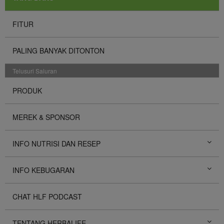
FITUR
PALING BANYAK DITONTON
Telusuri Saluran
PRODUK
MEREK & SPONSOR
INFO NUTRISI DAN RESEP
INFO KEBUGARAN
CHAT HLF PODCAST
TENTANG HERBALIFE