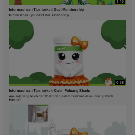
1:45
Informasi dan Tips terkait Dual Membership
Informasi dan Tips terkait Dual Membership
0:58
Informasi dan Tips terkait Klaim Peluang Bisnis
Apa saja yang boleh dan tidak boleh dalam membuat klaim Peluang Bisnis
Herbalife