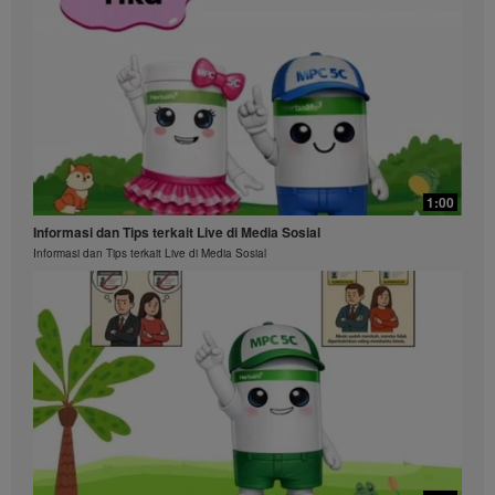
1:00
Informasi dan Tips terkait Live di Media Sosial
Informasi dan Tips terkait Live di Media Sosial