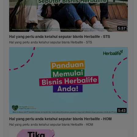
5:57
Hal yang perlu anda ketahui seputar bisnis Herbalife - STS
Hal yang perlu anda ketahui seputar bisnis Herbalife - STS
5:43
Hal yang perlu anda ketahui seputar bisnis Herbalife - HOM
Hal yang perlu anda ketahui seputar bisnis Herbalife - HOM