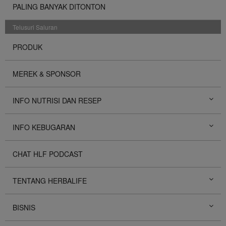
PALING BANYAK DITONTON
Telusuri Saluran
PRODUK
MEREK & SPONSOR
INFO NUTRISI DAN RESEP
INFO KEBUGARAN
CHAT HLF PODCAST
TENTANG HERBALIFE
BISNIS