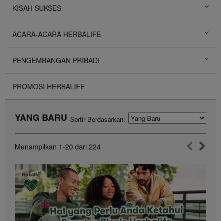
KISAH SUKSES
ACARA-ACARA HERBALIFE
PENGEMBANGAN PRIBADI
PROMOSI HERBALIFE
YANG BARU
Sortir Berdasarkan:
Menampilkan
1-20
dari
224