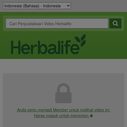
Anda perlu menjadi Member untuk melihat video ini.
Harap masuk untuk menonton