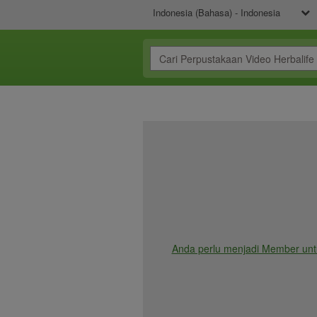
Indonesia (Bahasa) - Indonesia
Anda perlu menjadi Member unt