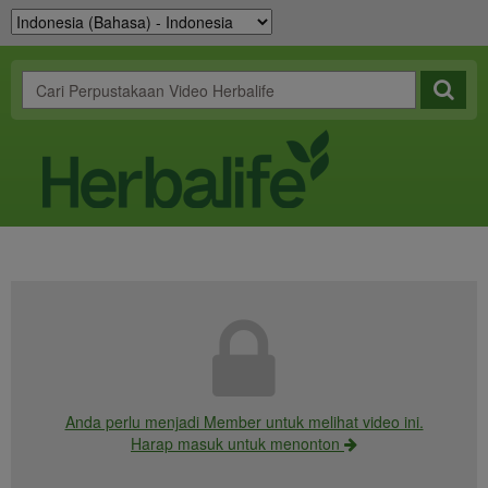
Anda perlu menjadi Member untuk melihat video ini.
Harap masuk untuk menonton