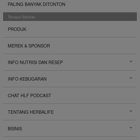
PALING BANYAK DITONTON
Telusuri Saluran
PRODUK
MEREK & SPONSOR
INFO NUTRISI DAN RESEP
INFO KEBUGARAN
CHAT HLF PODCAST
TENTANG HERBALIFE
BISNIS