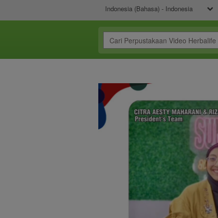
Indonesia (Bahasa) - Indonesia