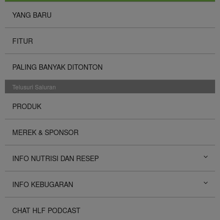
YANG BARU
FITUR
PALING BANYAK DITONTON
Telusuri Saluran
PRODUK
MEREK & SPONSOR
INFO NUTRISI DAN RESEP
INFO KEBUGARAN
CHAT HLF PODCAST