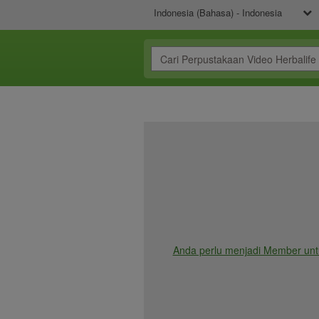
Indonesia (Bahasa) - Indonesia
Anda perlu menjadi Member unt