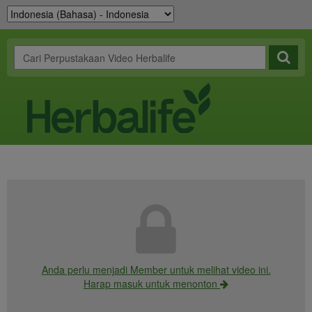
Anda perlu menjadi Member untuk melihat video ini.
Harap masuk untuk menonton