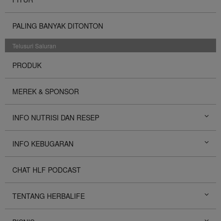
PALING BANYAK DITONTON
Telusuri Saluran
PRODUK
MEREK & SPONSOR
INFO NUTRISI DAN RESEP
INFO KEBUGARAN
CHAT HLF PODCAST
TENTANG HERBALIFE