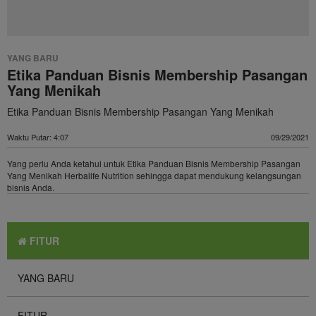
YANG BARU
Etika Panduan Bisnis Membership Pasangan
Yang Menikah
Etika Panduan Bisnis Membership Pasangan Yang Menikah
Waktu Putar: 4:07
09/29/2021
Yang perlu Anda ketahui untuk Etika Panduan Bisnis Membership Pasangan
Yang Menikah Herbalife Nutrition sehingga dapat mendukung kelangsungan
bisnis Anda.
FITUR
YANG BARU
FITUR