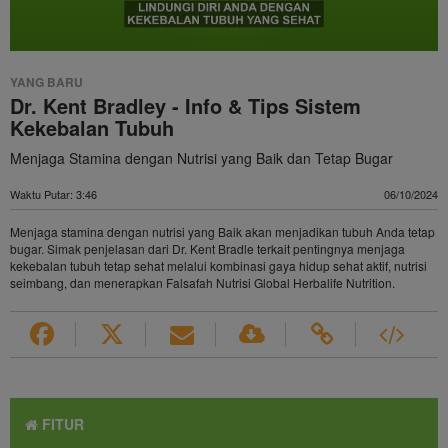
Video
YANG BARU
Dr. Kent Bradley - Info & Tips Sistem
Kekebalan Tubuh
Menjaga Stamina dengan Nutrisi yang Baik dan Tetap Bugar
Waktu Putar: 3:46
06/10/2024
Menjaga stamina dengan nutrisi yang Baik akan menjadikan tubuh Anda tetap
bugar. Simak penjelasan dari Dr. Kent Bradle terkait pentingnya menjaga
kekebalan tubuh tetap sehat melalui kombinasi gaya hidup sehat aktif, nutrisi
seimbang, dan menerapkan Falsafah Nutrisi Global Herbalife Nutrition.
FITUR