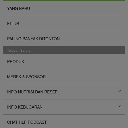
YANG BARU
FITUR
PALING BANYAK DITONTON
Telusuri Saluran
PRODUK
MEREK & SPONSOR
INFO NUTRISI DAN RESEP
INFO KEBUGARAN
CHAT HLF PODCAST