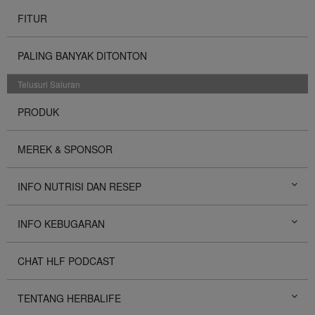
FITUR
PALING BANYAK DITONTON
Telusuri Saluran
PRODUK
MEREK & SPONSOR
INFO NUTRISI DAN RESEP
INFO KEBUGARAN
CHAT HLF PODCAST
TENTANG HERBALIFE