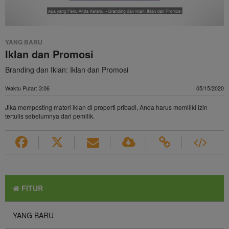
Video
YANG BARU
Iklan dan Promosi
Branding dan Iklan: Iklan dan Promosi
Waktu Putar: 3:06
05/15/2020
Jika memposting materi iklan di properti pribadi, Anda harus memiliki izin
tertulis sebelumnya dari pemilik.
FITUR
YANG BARU