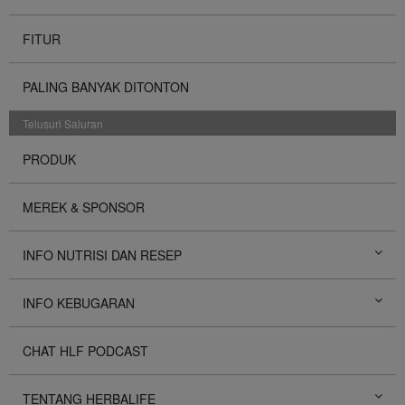
FITUR
PALING BANYAK DITONTON
Telusuri Saluran
PRODUK
MEREK & SPONSOR
INFO NUTRISI DAN RESEP
INFO KEBUGARAN
CHAT HLF PODCAST
TENTANG HERBALIFE